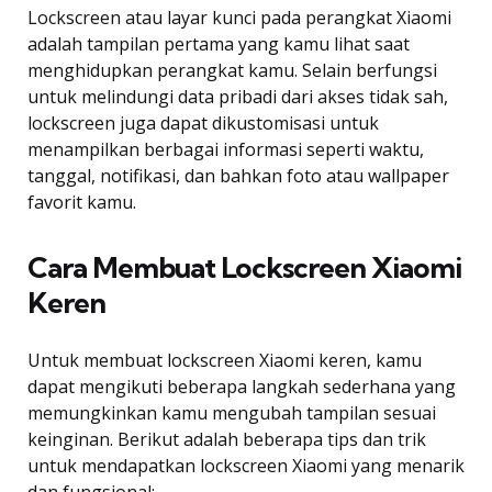
Lockscreen atau layar kunci pada perangkat Xiaomi
adalah tampilan pertama yang kamu lihat saat
menghidupkan perangkat kamu. Selain berfungsi
untuk melindungi data pribadi dari akses tidak sah,
lockscreen juga dapat dikustomisasi untuk
menampilkan berbagai informasi seperti waktu,
tanggal, notifikasi, dan bahkan foto atau wallpaper
favorit kamu.
Cara Membuat Lockscreen Xiaomi
Keren
Untuk membuat lockscreen Xiaomi keren, kamu
dapat mengikuti beberapa langkah sederhana yang
memungkinkan kamu mengubah tampilan sesuai
keinginan. Berikut adalah beberapa tips dan trik
untuk mendapatkan lockscreen Xiaomi yang menarik
dan fungsional: