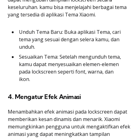
keseluruhan. kamu bisa menjelajahi berbagai tema
yang tersedia di aplikasi Tema Xiaomi.
Unduh Tema Baru: Buka aplikasi Tema, cari
tema yang sesuai dengan selera kamu, dan
unduh.
Sesuaikan Tema: Setelah mengunduh tema,
kamu dapat menyesuaikan elemen-elemen
pada lockscreen seperti font, warna, dan
ikon.
4. Mengatur Efek Animasi
Menambahkan efek animasi pada lockscreen dapat
memberikan kesan dinamis dan menarik. Xiaomi
memungkinkan pengguna untuk mengaktifkan efek
animasi yang dapat meningkatkan tampilan