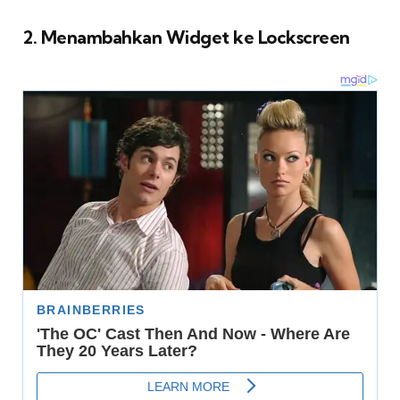
2. Menambahkan Widget ke Lockscreen