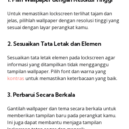
Untuk memastikan lockscreen terlihat tajam dan
jelas, pilihlah wallpaper dengan resolusi tinggi yang
sesuai dengan layar perangkat kamu.
2. Sesuaikan Tata Letak dan Elemen
Sesuaikan tata letak elemen pada lockscreen agar
informasi yang ditampilkan tidak mengganggu
tampilan wallpaper. Pilih font dan warna yang
kontras
untuk memastikan keterbacaan yang baik.
3. Perbarui Secara Berkala
Gantilah wallpaper dan tema secara berkala untuk
memberikan tampilan baru pada perangkat kamu.
Ini juga dapat membantu menjaga tampilan