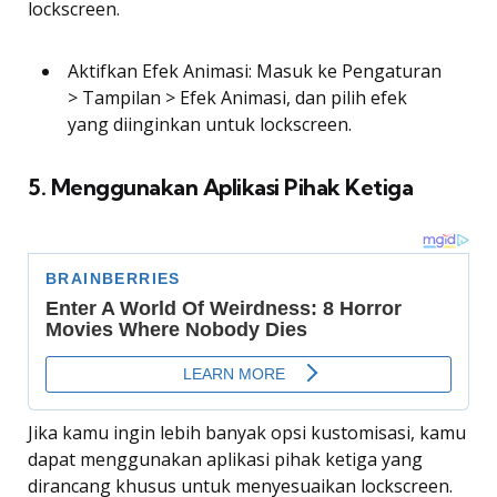
lockscreen.
Aktifkan Efek Animasi: Masuk ke Pengaturan
> Tampilan > Efek Animasi, dan pilih efek
yang diinginkan untuk lockscreen.
5. Menggunakan Aplikasi Pihak Ketiga
Jika kamu ingin lebih banyak opsi kustomisasi, kamu
dapat menggunakan aplikasi pihak ketiga yang
dirancang khusus untuk menyesuaikan lockscreen.