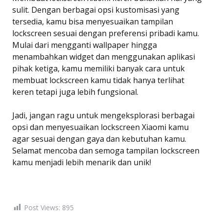
sulit. Dengan berbagai opsi kustomisasi yang
tersedia, kamu bisa menyesuaikan tampilan
lockscreen sesuai dengan preferensi pribadi kamu.
Mulai dari mengganti wallpaper hingga
menambahkan widget dan menggunakan aplikasi
pihak ketiga, kamu memiliki banyak cara untuk
membuat lockscreen kamu tidak hanya terlihat
keren tetapi juga lebih fungsional.
Jadi, jangan ragu untuk mengeksplorasi berbagai
opsi dan menyesuaikan lockscreen Xiaomi kamu
agar sesuai dengan gaya dan kebutuhan kamu.
Selamat mencoba dan semoga tampilan lockscreen
kamu menjadi lebih menarik dan unik!
Post Views:
895