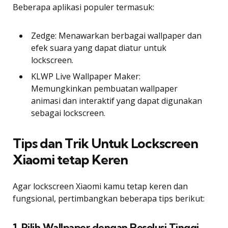
Beberapa aplikasi populer termasuk:
Zedge: Menawarkan berbagai wallpaper dan
efek suara yang dapat diatur untuk
lockscreen.
KLWP Live Wallpaper Maker:
Memungkinkan pembuatan wallpaper
animasi dan interaktif yang dapat digunakan
sebagai lockscreen.
Tips dan Trik Untuk Lockscreen
Xiaomi tetap Keren
Agar lockscreen Xiaomi kamu tetap keren dan
fungsional, pertimbangkan beberapa tips berikut:
1. Pilih Wallpaper dengan Resolusi Tinggi