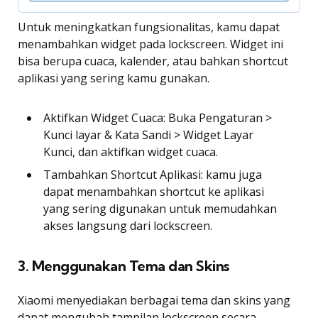
Untuk meningkatkan fungsionalitas, kamu dapat
menambahkan widget pada lockscreen. Widget ini
bisa berupa cuaca, kalender, atau bahkan shortcut
aplikasi yang sering kamu gunakan.
Aktifkan Widget Cuaca: Buka Pengaturan >
Kunci layar & Kata Sandi > Widget Layar
Kunci, dan aktifkan widget cuaca.
Tambahkan Shortcut Aplikasi: kamu juga
dapat menambahkan shortcut ke aplikasi
yang sering digunakan untuk memudahkan
akses langsung dari lockscreen.
3. Menggunakan Tema dan Skins
Xiaomi menyediakan berbagai tema dan skins yang
dapat mengubah tampilan lockscreen secara