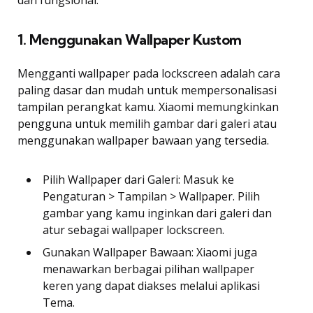
1. Menggunakan Wallpaper Kustom
Mengganti wallpaper pada lockscreen adalah cara
paling dasar dan mudah untuk mempersonalisasi
tampilan perangkat kamu. Xiaomi memungkinkan
pengguna untuk memilih gambar dari galeri atau
menggunakan wallpaper bawaan yang tersedia.
Pilih Wallpaper dari Galeri: Masuk ke
Pengaturan > Tampilan > Wallpaper. Pilih
gambar yang kamu inginkan dari galeri dan
atur sebagai wallpaper lockscreen.
Gunakan Wallpaper Bawaan: Xiaomi juga
menawarkan berbagai pilihan wallpaper
keren yang dapat diakses melalui aplikasi
Tema.