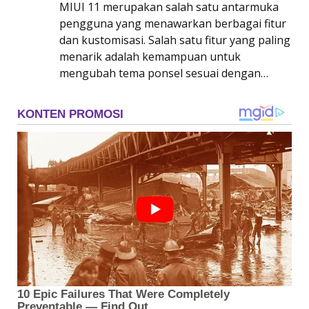
MIUI 11 merupakan salah satu antarmuka
pengguna yang menawarkan berbagai fitur
dan kustomisasi. Salah satu fitur yang paling
menarik adalah kemampuan untuk
mengubah tema ponsel sesuai dengan…