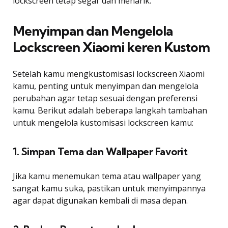
lockscreen tetap segar dan menarik.
Menyimpan dan Mengelola
Lockscreen Xiaomi keren Kustom
Setelah kamu mengkustomisasi lockscreen Xiaomi
kamu, penting untuk menyimpan dan mengelola
perubahan agar tetap sesuai dengan preferensi
kamu. Berikut adalah beberapa langkah tambahan
untuk mengelola kustomisasi lockscreen kamu:
1. Simpan Tema dan Wallpaper Favorit
Jika kamu menemukan tema atau wallpaper yang
sangat kamu suka, pastikan untuk menyimpannya
agar dapat digunakan kembali di masa depan.