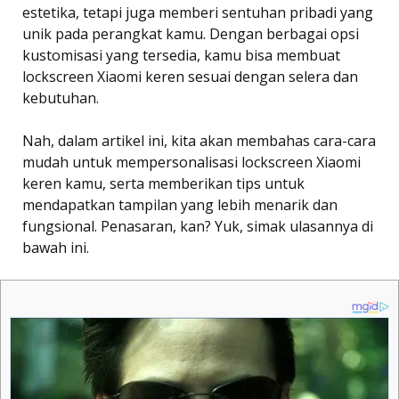
estetika, tetapi juga memberi sentuhan pribadi yang
unik pada perangkat kamu. Dengan berbagai opsi
kustomisasi yang tersedia, kamu bisa membuat
lockscreen Xiaomi keren sesuai dengan selera dan
kebutuhan.
Nah, dalam artikel ini, kita akan membahas cara-cara
mudah untuk mempersonalisasi lockscreen Xiaomi
keren kamu, serta memberikan tips untuk
mendapatkan tampilan yang lebih menarik dan
fungsional. Penasaran, kan? Yuk, simak ulasannya di
bawah ini.