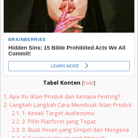
Tabel Konten
[
hide
]
1.
Apa Itu Iklan Produk dan Kenapa Penting?
2.
Langkah-Langkah Cara Membuat Iklan Produk
2.1.
1. Kenali Target Audiensmu
2.2.
2. Pilih Platform yang Tepat
2.3.
3. Buat Pesan yang Simpel dan Mengena