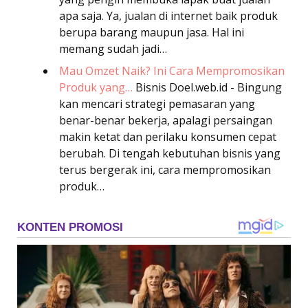
apa saja. Ya, jualan di internet baik produk
berupa barang maupun jasa. Hal ini
memang sudah jadi…
Mau Omzet Naik? Ini Cara Mempromosikan
Produk yang…
Bisnis
Doel.web.id - Bingung
kan mencari strategi pemasaran yang
benar-benar bekerja, apalagi persaingan
makin ketat dan perilaku konsumen cepat
berubah. Di tengah kebutuhan bisnis yang
terus bergerak ini, cara mempromosikan
produk…