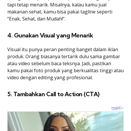
tapi tetap menarik. Misalnya, kalau kamu jual
makanan sehat, kamu bisa pakai tagline seperti
“Enak, Sehat, dan Mudah!”.
4. Gunakan Visual yang Menarik
Visual itu punya peran penting banget dalam iklan
produk. Orang biasanya tertarik dulu sama gambar
atau video sebelum baca teksnya. Jadi, pastikan
kamu pakai foto produk yang berkualitas tinggi atau
video dengan editing yang profesional.
5. Tambahkan Call to Action (CTA)