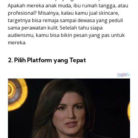
Apakah mereka anak muda, ibu rumah tangga, atau
profesional? Misalnya, kalau kamu jual skincare,
targetnya bisa remaja sampai dewasa yang peduli
sama perawatan kulit. Setelah tahu siapa
audiensmu, kamu bisa bikin pesan yang pas untuk
mereka.
2. Pilih Platform yang Tepat