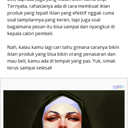
Ternyata, rahasianya ada di cara membuat iklan
produk yang tepat! Iklan yang efektif nggak cuma
soal tampilannya yang keren, tapi juga soal
bagaimana pesan itu bisa sampai dan nyangkut di
kepala calon pembeli.
Nah, kalau kamu lagi cari tahu gimana caranya bikin
iklan produk yang bisa bikin orang penasaran dan
mau beli, kamu ada di tempat yang pas. Yuk, simak
terus sampai selesai!