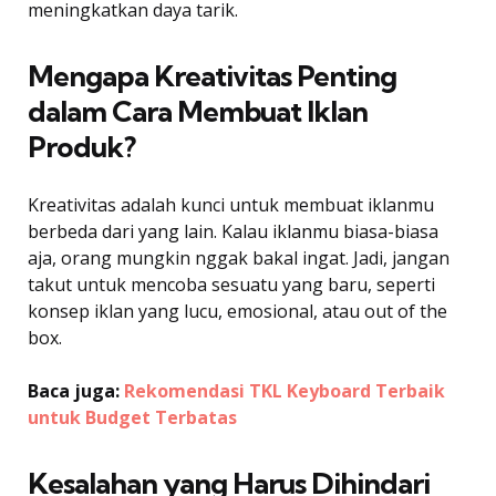
meningkatkan daya tarik.
Mengapa Kreativitas Penting
dalam Cara Membuat Iklan
Produk?
Kreativitas adalah kunci untuk membuat iklanmu
berbeda dari yang lain. Kalau iklanmu biasa-biasa
aja, orang mungkin nggak bakal ingat. Jadi, jangan
takut untuk mencoba sesuatu yang baru, seperti
konsep iklan yang lucu, emosional, atau out of the
box.
Baca juga:
Rekomendasi TKL Keyboard Terbaik
untuk Budget Terbatas
Kesalahan yang Harus Dihindari