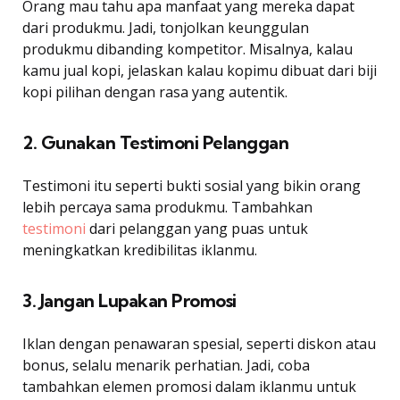
Orang mau tahu apa manfaat yang mereka dapat
dari produkmu. Jadi, tonjolkan keunggulan
produkmu dibanding kompetitor. Misalnya, kalau
kamu jual kopi, jelaskan kalau kopimu dibuat dari biji
kopi pilihan dengan rasa yang autentik.
2. Gunakan Testimoni Pelanggan
Testimoni itu seperti bukti sosial yang bikin orang
lebih percaya sama produkmu. Tambahkan
testimoni
dari pelanggan yang puas untuk
meningkatkan kredibilitas iklanmu.
3. Jangan Lupakan Promosi
Iklan dengan penawaran spesial, seperti diskon atau
bonus, selalu menarik perhatian. Jadi, coba
tambahkan elemen promosi dalam iklanmu untuk