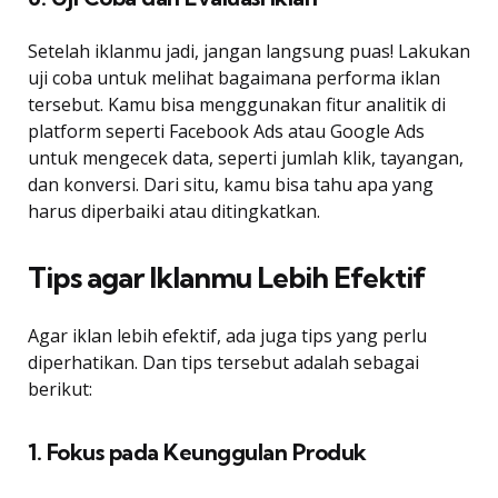
Setelah iklanmu jadi, jangan langsung puas! Lakukan
uji coba untuk melihat bagaimana performa iklan
tersebut. Kamu bisa menggunakan fitur analitik di
platform seperti Facebook Ads atau Google Ads
untuk mengecek data, seperti jumlah klik, tayangan,
dan konversi. Dari situ, kamu bisa tahu apa yang
harus diperbaiki atau ditingkatkan.
Tips agar Iklanmu Lebih Efektif
Agar iklan lebih efektif, ada juga tips yang perlu
diperhatikan. Dan tips tersebut adalah sebagai
berikut:
1. Fokus pada Keunggulan Produk