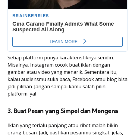
Setiap platform punya karakteristiknya sendiri.
Misalnya, Instagram cocok buat iklan dengan
gambar atau video yang menarik. Sementara itu,
kalau audiensmu suka baca, Facebook atau blog bisa
jadi pilihan. Jangan sampai kamu salah pilih
platform, ya!
3. Buat Pesan yang Simpel dan Mengena
Iklan yang terlalu panjang atau ribet malah bikin
orang bosan. Jadi, pastikan pesanmu singkat, jelas,