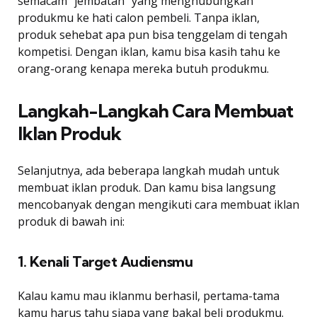
semacam “jembatan” yang menghubungkan
produkmu ke hati calon pembeli. Tanpa iklan,
produk sehebat apa pun bisa tenggelam di tengah
kompetisi. Dengan iklan, kamu bisa kasih tahu ke
orang-orang kenapa mereka butuh produkmu.
Langkah-Langkah Cara Membuat
Iklan Produk
Selanjutnya, ada beberapa langkah mudah untuk
membuat iklan produk. Dan kamu bisa langsung
mencobanyak dengan mengikuti cara membuat iklan
produk di bawah ini:
1. Kenali Target Audiensmu
Kalau kamu mau iklanmu berhasil, pertama-tama
kamu harus tahu siapa yang bakal beli produkmu.