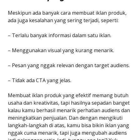
Meskipun ada banyak cara membuat iklan produk,
ada juga kesalahan yang sering terjadi, seperti:
– Terlalu banyak informasi dalam satu iklan.
– Menggunakan visual yang kurang menarik.
– Pesan yang nggak relevan dengan target audiens.
– Tidak ada CTA yang jelas.
Membuat iklan produk yang efektif memang butuh
usaha dan kreativitas, tapi hasilnya sepadan banget
kalau kamu berhasil menarik perhatian audiens dan
meningkatkan penjualan. Dan dengan mengikuti
langkah-langkah di atas, kamu bisa bikin iklan yang
nggak cuma menarik, tapi juga mengubah audiens