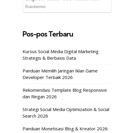
Pos-pos Terbaru
Kursus Social Media Digital Marketing
Strategis & Berbasis Data
Panduan Memilih Jaringan Iklan Game
Developer Terbaik 2026
Rekomendasi Template Blog Responsive
dan Ringan 2026
Strategi Social Media Optimization & Social
Search 2026
Panduan Monetisasi Blog & Kreator 2026: