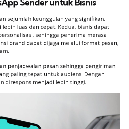
App Sender untuk Bisnis
n sejumlah keunggulan yang signifikan.
lebih luas dan cepat. Kedua, bisnis dapat
ersonalisasi, sehingga penerima merasa
tensi brand dapat dijaga melalui format pesan,
gam.
nkan penjadwalan pesan sehingga pengiriman
ang paling tepat untuk audiens. Dengan
 direspons menjadi lebih tinggi.