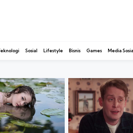
eknologi
Sosial
Lifestyle
Bisnis
Games
Media Sosia