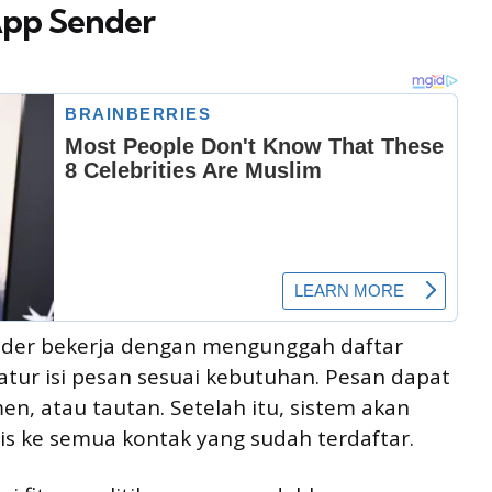
App Sender
nder bekerja dengan mengunggah daftar
atur isi pesan sesuai kebutuhan. Pesan dapat
n, atau tautan. Setelah itu, sistem akan
s ke semua kontak yang sudah terdaftar.