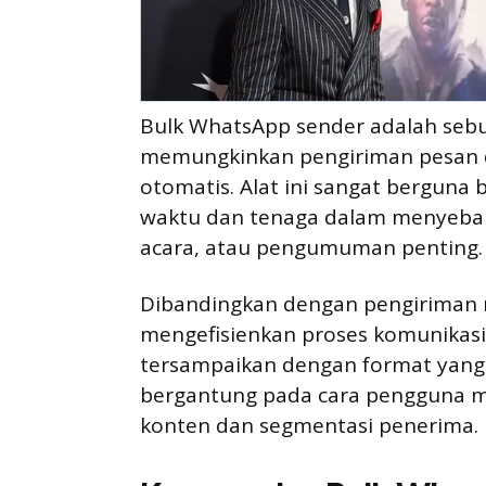
Bulk WhatsApp sender adalah sebu
memungkinkan pengiriman pesan d
otomatis. Alat ini sangat berguna
waktu dan tenaga dalam menyebar
acara, atau pengumuman penting.
Dibandingkan dengan pengiriman
mengefisienkan proses komunikas
tersampaikan dengan format yang 
bergantung pada cara pengguna 
konten dan segmentasi penerima.