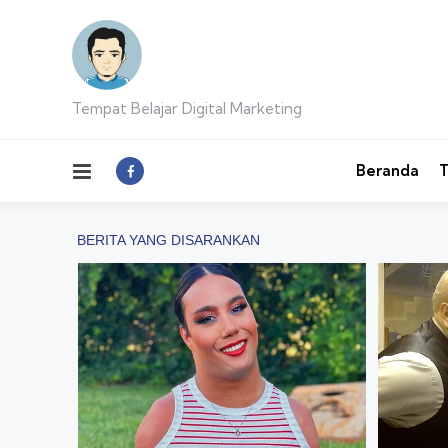
Tempat Belajar Digital Marketing
Menu
Beranda
T