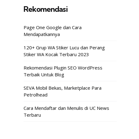
Rekomendasi
Page One Google dan Cara
Mendapatkannya
120+ Grup WA Stiker Lucu dan Perang
Stiker WA Kocak Terbaru 2023
Rekomendasi Plugin SEO WordPress
Terbaik Untuk Blog
SEVA Mobil Bekas, Marketplace Para
Petrolhead
Cara Mendaftar dan Menulis di UC News
Terbaru