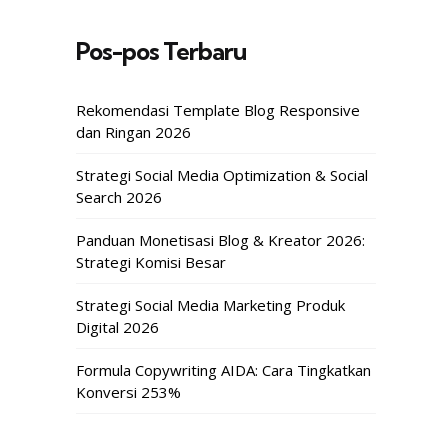
Pos-pos Terbaru
Rekomendasi Template Blog Responsive
dan Ringan 2026
Strategi Social Media Optimization & Social
Search 2026
Panduan Monetisasi Blog & Kreator 2026:
Strategi Komisi Besar
Strategi Social Media Marketing Produk
Digital 2026
Formula Copywriting AIDA: Cara Tingkatkan
Konversi 253%