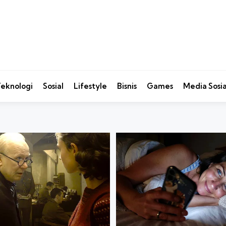
eknologi
Sosial
Lifestyle
Bisnis
Games
Media Sosia