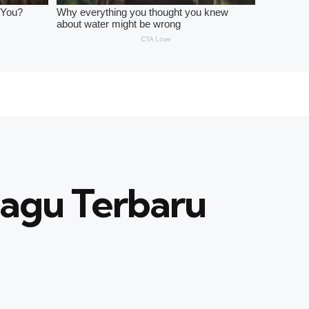
 Lagu Terbaru