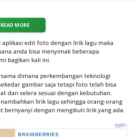
READ MORE
aplikasi edit foto dengan lirik lagu maka
dimana anda bisa menyimak beberapa
 bagikan kali ini.
ersama dimana perkembangan teknologi
ekedar gambar saja tetapi foto telah bisa
at dan selera sesuai dengan kebutuhan.
enambahkan lirik lagu sehingga orang-orang
ut bernyanyi dengan mengikuti lirik yang ada.