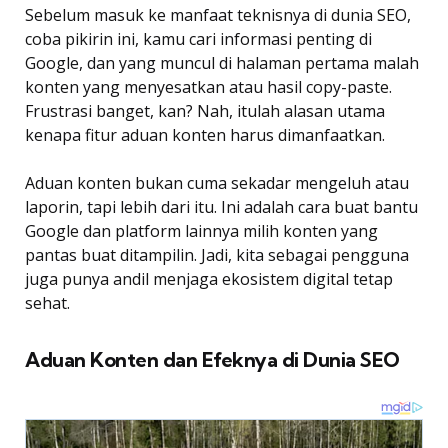
Sebelum masuk ke manfaat teknisnya di dunia SEO,
coba pikirin ini, kamu cari informasi penting di
Google, dan yang muncul di halaman pertama malah
konten yang menyesatkan atau hasil copy-paste.
Frustrasi banget, kan? Nah, itulah alasan utama
kenapa fitur aduan konten harus dimanfaatkan.
Aduan konten bukan cuma sekadar mengeluh atau
laporin, tapi lebih dari itu. Ini adalah cara buat bantu
Google dan platform lainnya milih konten yang
pantas buat ditampilin. Jadi, kita sebagai pengguna
juga punya andil menjaga ekosistem digital tetap
sehat.
Aduan Konten dan Efeknya di Dunia SEO