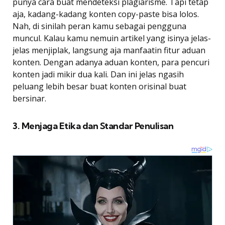
punya cara buat mendeteksi plagiarisme. Tapi tetap
aja, kadang-kadang konten copy-paste bisa lolos.
Nah, di sinilah peran kamu sebagai pengguna
muncul. Kalau kamu nemuin artikel yang isinya jelas-
jelas menjiplak, langsung aja manfaatin fitur aduan
konten. Dengan adanya aduan konten, para pencuri
konten jadi mikir dua kali. Dan ini jelas ngasih
peluang lebih besar buat konten orisinal buat
bersinar.
3. Menjaga Etika dan Standar Penulisan