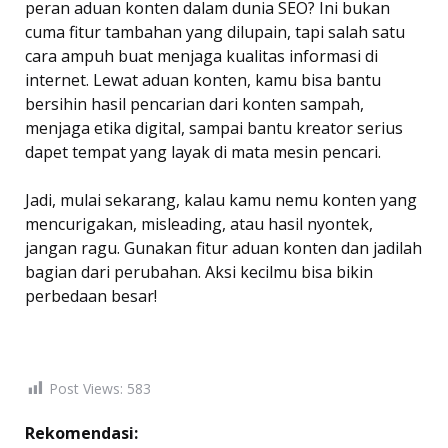
peran aduan konten dalam dunia SEO? Ini bukan
cuma fitur tambahan yang dilupain, tapi salah satu
cara ampuh buat menjaga kualitas informasi di
internet. Lewat aduan konten, kamu bisa bantu
bersihin hasil pencarian dari konten sampah,
menjaga etika digital, sampai bantu kreator serius
dapet tempat yang layak di mata mesin pencari.
Jadi, mulai sekarang, kalau kamu nemu konten yang
mencurigakan, misleading, atau hasil nyontek,
jangan ragu. Gunakan fitur aduan konten dan jadilah
bagian dari perubahan. Aksi kecilmu bisa bikin
perbedaan besar!
Post Views:
583
Rekomendasi: