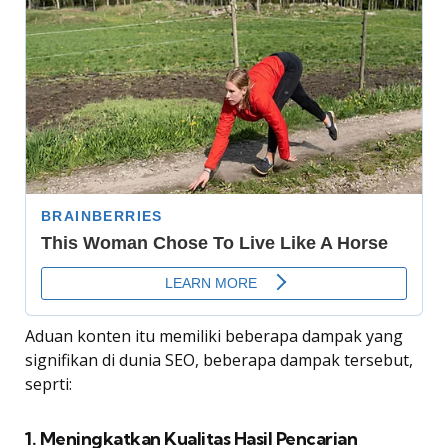
Aduan konten itu memiliki beberapa dampak yang
signifikan di dunia SEO, beberapa dampak tersebut,
seprti:
1. Meningkatkan Kualitas Hasil Pencarian