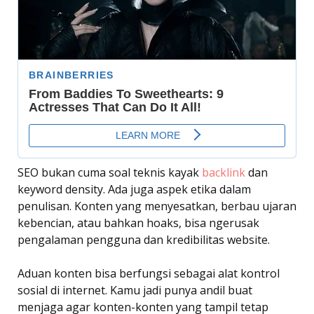
SEO bukan cuma soal teknis kayak
backlink
dan
keyword density. Ada juga aspek etika dalam
penulisan. Konten yang menyesatkan, berbau ujaran
kebencian, atau bahkan hoaks, bisa ngerusak
pengalaman pengguna dan kredibilitas website.
Aduan konten bisa berfungsi sebagai alat kontrol
sosial di internet. Kamu jadi punya andil buat
menjaga agar konten-konten yang tampil tetap