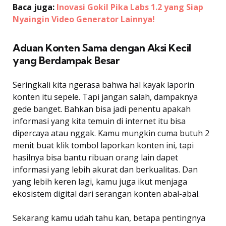
Baca juga:
Inovasi Gokil Pika Labs 1.2 yang Siap
Nyaingin Video Generator Lainnya!
Aduan Konten Sama dengan Aksi Kecil
yang Berdampak Besar
Seringkali kita ngerasa bahwa hal kayak laporin
konten itu sepele. Tapi jangan salah, dampaknya
gede banget. Bahkan bisa jadi penentu apakah
informasi yang kita temuin di internet itu bisa
dipercaya atau nggak. Kamu mungkin cuma butuh 2
menit buat klik tombol laporkan konten ini, tapi
hasilnya bisa bantu ribuan orang lain dapet
informasi yang lebih akurat dan berkualitas. Dan
yang lebih keren lagi, kamu juga ikut menjaga
ekosistem digital dari serangan konten abal-abal.
Sekarang kamu udah tahu kan, betapa pentingnya