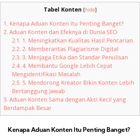
Tabel Konten
[
hide
]
1.
Kenapa Aduan Konten Itu Penting Banget?
2.
Aduan Konten dan Efeknya di Dunia SEO
2.1.
1. Meningkatkan Kualitas Hasil Pencarian
2.2.
2. Memberantas Plagiarisme Digital
2.3.
3. Menjaga Etika dan Standar Penulisan
2.4.
4. Membantu Google Lebih Cepat
Mengidentifikasi Masalah
2.5.
5. Mendorong Kreator Bikin Konten Lebih
Bertanggung Jawab
3.
Aduan Konten Sama dengan Aksi Kecil yang
Berdampak Besar
Kenapa Aduan Konten Itu Penting Banget?