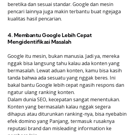
beretika dan sesuai standar. Google dan mesin
pencari lainnya juga makin terbantu buat ngejaga
kualitas hasil pencarian.
4. Membantu Google Lebih Cepat
Mengidentifikasi Masalah
Google itu mesin, bukan manusia. Jadi ya, mereka
nggak bisa langsung tahu kalau ada konten yang
bermasalah. Lewat aduan konten, kamu bisa kasih
tanda bahwa ada sesuatu yang nggak beres. Ini
bakal bantu Google lebih cepat ngasih respons dan
ngatur ulang ranking konten.
Dalam dunia SEO, kecepatan sangat menentukan.
Konten yang bermasalah kalau nggak segera
dihapus atau diturunkan ranking-nya, bisa nyebabin
efek domino yang Panjang, termasuk rusaknya
reputasi brand dan misleading information ke