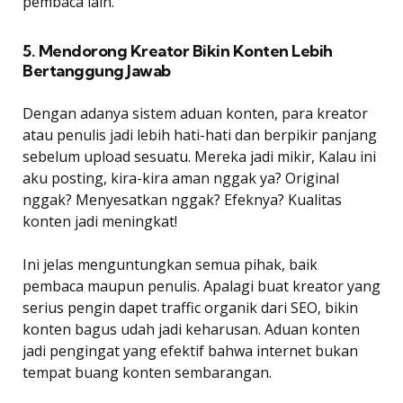
pembaca lain.
5. Mendorong Kreator Bikin Konten Lebih
Bertanggung Jawab
Dengan adanya sistem aduan konten, para kreator
atau penulis jadi lebih hati-hati dan berpikir panjang
sebelum upload sesuatu. Mereka jadi mikir, Kalau ini
aku posting, kira-kira aman nggak ya? Original
nggak? Menyesatkan nggak? Efeknya? Kualitas
konten jadi meningkat!
Ini jelas menguntungkan semua pihak, baik
pembaca maupun penulis. Apalagi buat kreator yang
serius pengin dapet traffic organik dari SEO, bikin
konten bagus udah jadi keharusan. Aduan konten
jadi pengingat yang efektif bahwa internet bukan
tempat buang konten sembarangan.