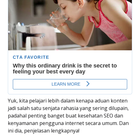
Yuk, kita pelajari lebih dalam kenapa aduan konten
jadi salah satu senjata rahasia yang sering dilupain,
padahal penting banget buat kesehatan SEO dan
kenyamanan pengguna internet secara umum. Dan
ini dia, penjelasan lengkapnya!