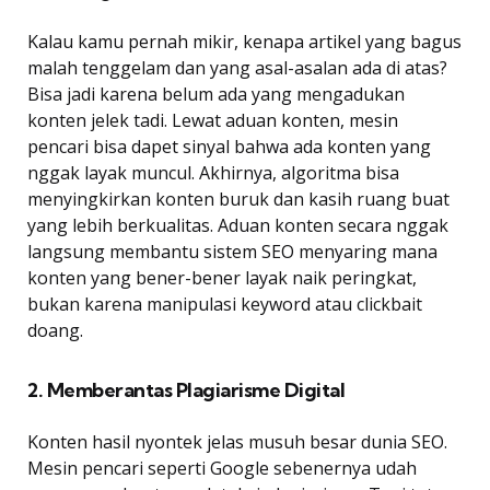
Kalau kamu pernah mikir, kenapa artikel yang bagus
malah tenggelam dan yang asal-asalan ada di atas?
Bisa jadi karena belum ada yang mengadukan
konten jelek tadi. Lewat aduan konten, mesin
pencari bisa dapet sinyal bahwa ada konten yang
nggak layak muncul. Akhirnya, algoritma bisa
menyingkirkan konten buruk dan kasih ruang buat
yang lebih berkualitas. Aduan konten secara nggak
langsung membantu sistem SEO menyaring mana
konten yang bener-bener layak naik peringkat,
bukan karena manipulasi keyword atau clickbait
doang.
2. Memberantas Plagiarisme Digital
Konten hasil nyontek jelas musuh besar dunia SEO.
Mesin pencari seperti Google sebenernya udah